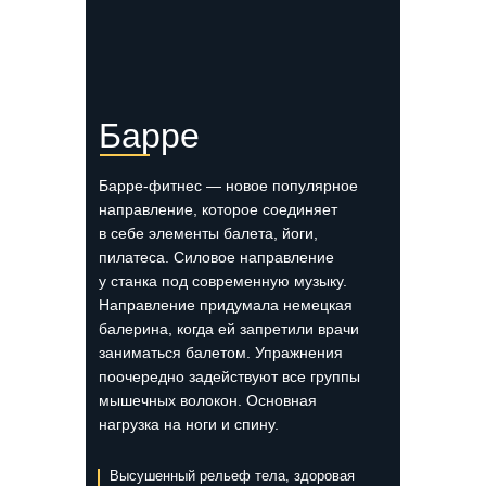
Барре
Барре-фитнес — новое популярное
направление, которое соединяет
в себе элементы балета, йоги,
пилатеса. Силовое направление
у станка под современную музыку.
Направление придумала немецкая
балерина, когда ей запретили врачи
заниматься балетом. Упражнения
поочередно задействуют все группы
мышечных волокон. Основная
нагрузка на ноги и спину.
Высушенный рельеф тела, здоровая