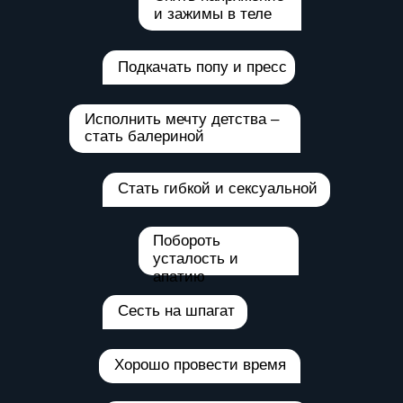
и зажимы в теле
Подкачать попу и пресс
Исполнить мечту детства –
стать балериной
Стать гибкой и сексуальной
Побороть
усталость и
апатию
Сесть на шпагат
Хорошо провести время