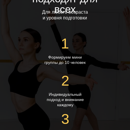
всех
Для любого возраста
и уровня подготовки
1
Формируем мини
группы до 10 человек
2
Индивидуальный
подход и внимание
каждому
3