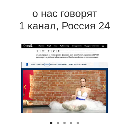
о нас говорят
1 канал, Россия 24