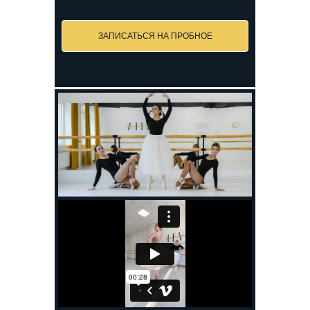
ЗАПИСАТЬСЯ НА ПРОБНОЕ