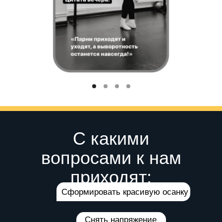
С какими
вопросами к нам
приходят:
Сформировать красивую осанку
Снять напряжение