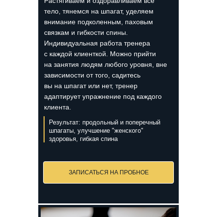
Растягиваем и оздоравливаем все
тело, тянемся на шпагат, уделяем
внимание подколенным, паховым
связкам и гибкости спины.
Индивидуальная работа тренера
с каждой клиенткой. Можно прийти
на занятия людям любого уровня, вне
зависимости от того, садитесь
вы на шпагат или нет, тренер
адаптирует упражнение под каждого
клиента.
Результат: продольный и поперечный
шпагаты, улучшение "женского"
здоровья, гибкая спина
ЗАПИСАТЬСЯ НА ПРОБНОЕ