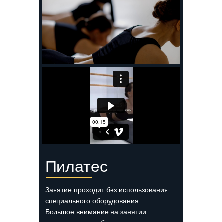
Пилатес
Занятие проходит без использования
специального оборудования.
Большое внимание на занятии