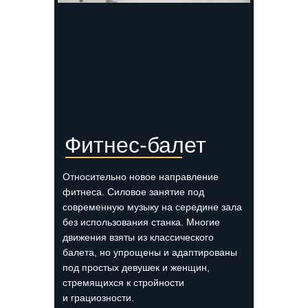
Фитнес-балет
Относительно новое направление
фитнеса. Силовое занятие под
современную музыку на середине зала
без использования станка. Многие
движения взяты из классического
балета, но упрощены и адаптированы
под простых девушек и женщин,
стремящихся к стройности
и грациозности.