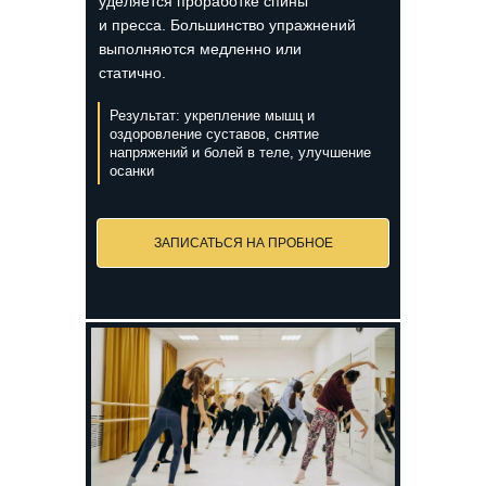
уделяется проработке спины
и пресса. Большинство упражнений
выполняются медленно или
статично.
Результат: укрепление мышц и
оздоровление суставов, снятие
напряжений и болей в теле, улучшение
осанки
ЗАПИСАТЬСЯ НА ПРОБНОЕ