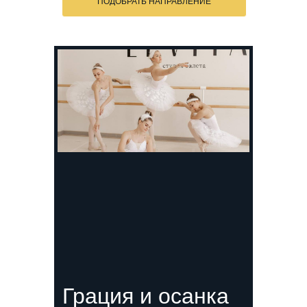
ПОДОБРАТЬ НАПРАВЛЕНИЕ
Грация и осанка