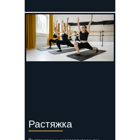
Растяжка