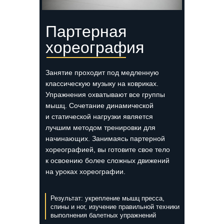
Партерная
хореография
Занятие проходит под медленную
классическую музыку на ковриках.
Упражнения охватывают все группы
мышц. Сочетание динамической
и статической нагрузки является
лучшим методом тренировки для
начинающих. Занимаясь партерной
хореографией, вы готовите свое тело
к освоению более сложных движений
на уроках хореографии.
Результат: укрепление мышц пресса,
спины и ног, изучение правильной техники
выполнения балетных упражнений