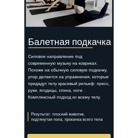
Балетная подкачка
Силовое направление под
современную музыку на ковриках.
Похоже на обычную силовую подкачку,
упор делается на упражнения, которые
придадут телу красивый рельеф: пресс,
руки, ягодицы, спина, ноги.
Комплексный подход ко всему телу.
Результат: плоский животик,
подтянутая попа, прокачка всего тела