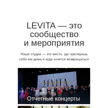
LEVITA — это
сообщество
и мероприятия
Наши студии — это место, где чувствуешь
себя как дома и куда хочется возвращаться
Отчетные концерты