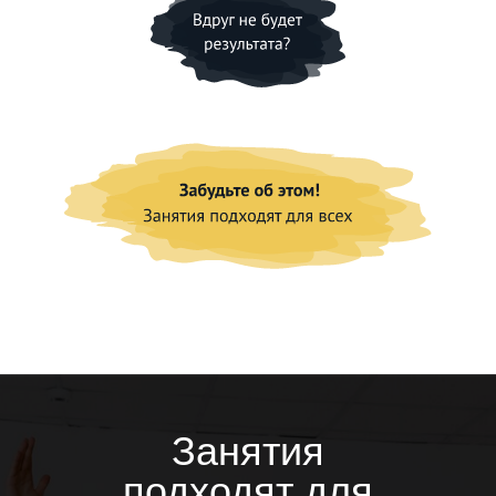
Занятия
подходят для