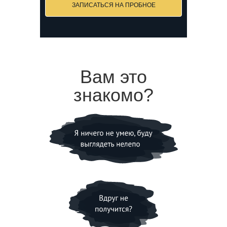
ЗАПИСАТЬСЯ НА ПРОБНОЕ
Вам это
знакомо?