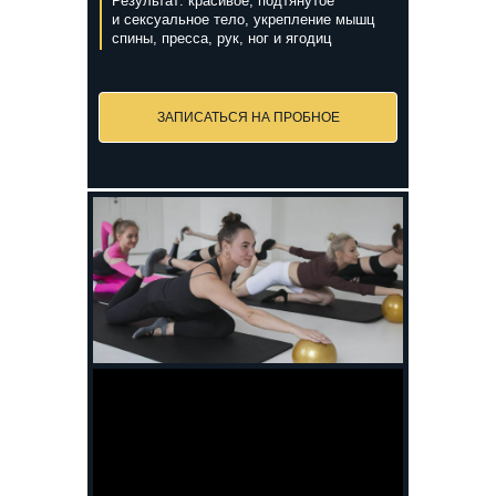
Результат: красивое, подтянутое
и сексуальное тело, укрепление мышц
спины, пресса, рук, ног и ягодиц
ЗАПИСАТЬСЯ НА ПРОБНОЕ