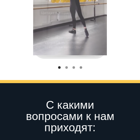
С какими
вопросами к нам
приходят: