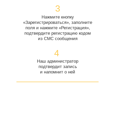
3
Нажмите кнопку
«Зарегистрироваться», заполните
поля и нажмите «Регистрация»,
подтвердите регистрацию кодом
из СМС сообщения
4
Наш администратор
подтвердит запись
и напомнит о ней