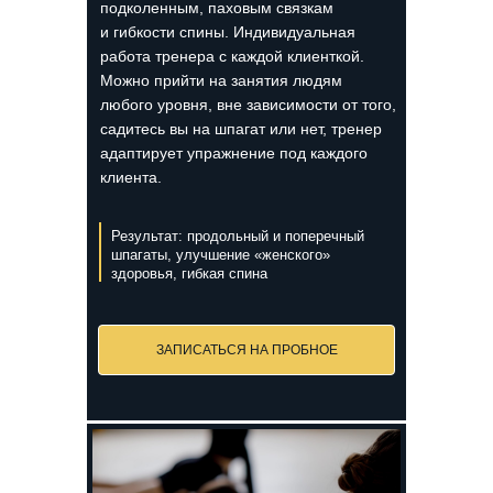
подколенным, паховым связкам
и гибкости спины. Индивидуальная
работа тренера с каждой клиенткой.
Можно прийти на занятия людям
любого уровня, вне зависимости от того,
садитесь вы на шпагат или нет, тренер
адаптирует упражнение под каждого
клиента.
Результат: продольный и поперечный
шпагаты, улучшение «женского»
здоровья, гибкая спина
ЗАПИСАТЬСЯ НА ПРОБНОЕ