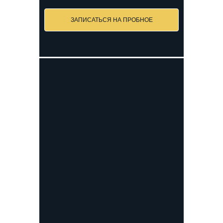
ЗАПИСАТЬСЯ НА ПРОБНОЕ