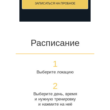
ЗАПИСАТЬСЯ НА ПРОБНОЕ
Расписание
1
Выберите локацию
2
Выберите день, время
и нужную тренировку
и нажмите на неё