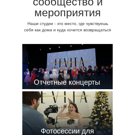
сообщество и
мероприятия
Наши студии - это место, где чувствуешь
себя как дома и куда хочется возвращаться
Отчетные концерты
Фотосессии для