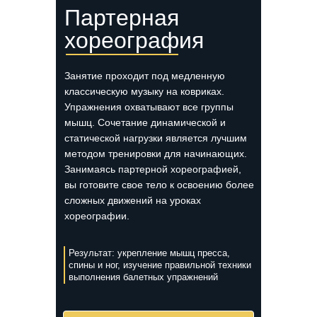
Партерная
хореография
Занятие проходит под медленную
классическую музыку на ковриках.
Упражнения охватывают все группы
мышц. Сочетание динамической и
статической нагрузки является лучшим
методом тренировки для начинающих.
Занимаясь партерной хореографией,
вы готовите свое тело к освоению более
сложных движений на уроках
хореографии.
Результат: укрепление мышц пресса,
спины и ног, изучение правильной техники
выполнения балетных упражнений