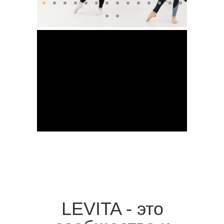
LEVITA - это