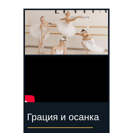
Грация и осанка