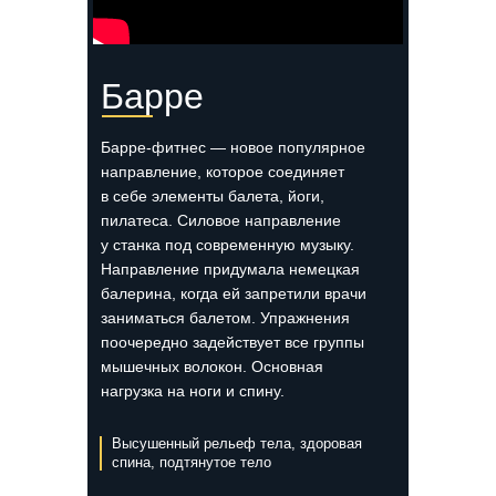
Барре
Барре-фитнес — новое популярное
направление, которое соединяет
в себе элементы балета, йоги,
пилатеса. Силовое направление
у станка под современную музыку.
Направление придумала немецкая
балерина, когда ей запретили врачи
заниматься балетом. Упражнения
поочередно задействует все группы
мышечных волокон. Основная
нагрузка на ноги и спину.
Высушенный рельеф тела, здоровая
спина, подтянутое тело