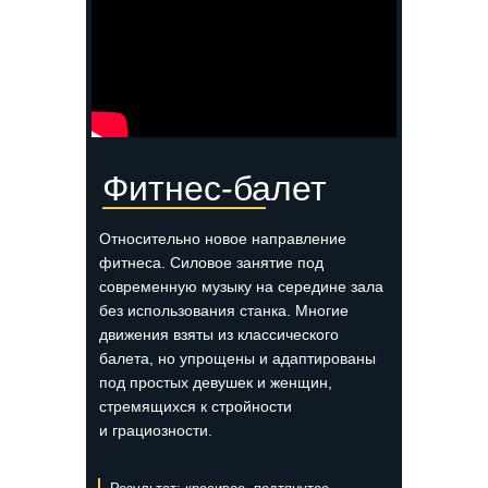
Фитнес-балет
Относительно новое направление
фитнеса. Силовое занятие под
современную музыку на середине зала
без использования станка. Многие
движения взяты из классического
балета, но упрощены и адаптированы
под простых девушек и женщин,
стремящихся к стройности
и грациозности.