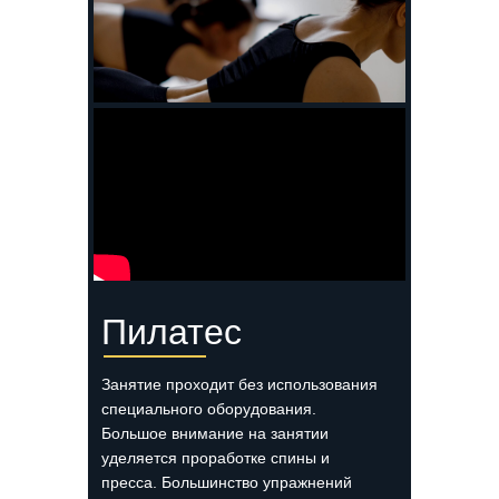
Пилатес
Занятие проходит без использования
специального оборудования.
Большое внимание на занятии
уделяется проработке спины и
пресса. Большинство упражнений