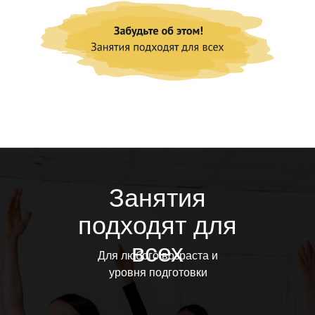
Занятия
подходят для
всех
Для любого возраста и
уровня подготовки