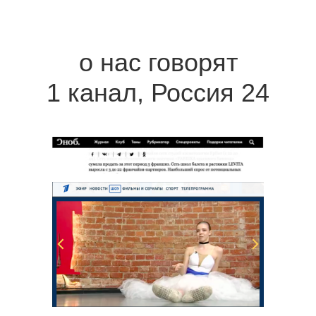
о нас говорят
1 канал, Россия 24