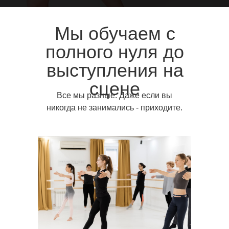
Мы обучаем с
полного нуля до
выступления на
сцене
Все мы разные. Даже если вы
никогда не занимались - приходите.