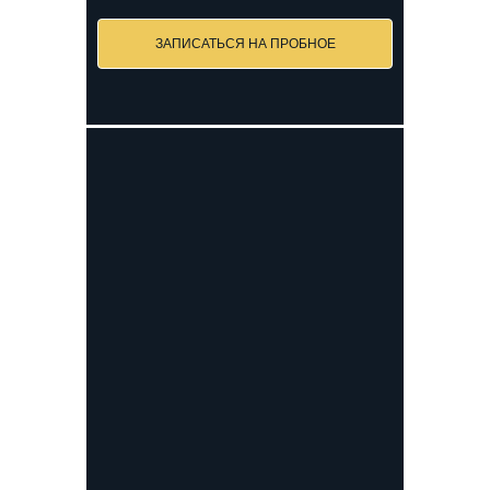
ЗАПИСАТЬСЯ НА ПРОБНОЕ