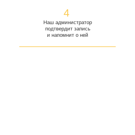
4
Наш администратор
подтвердит запись
и напомнит о ней