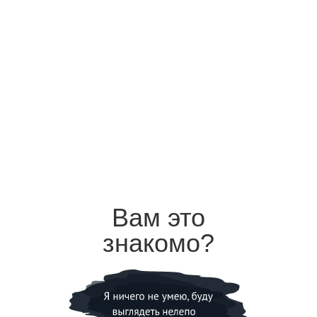
Вам это
знакомо?