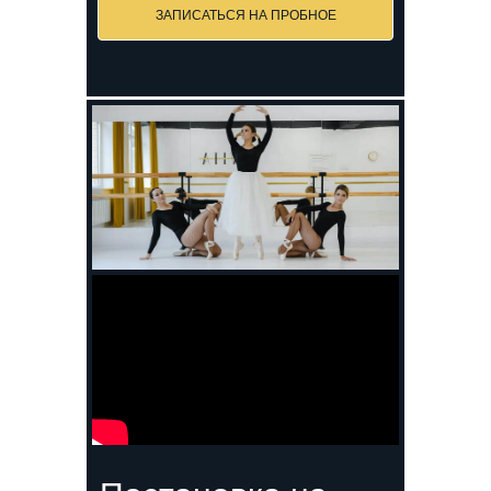
ЗАПИСАТЬСЯ НА ПРОБНОЕ