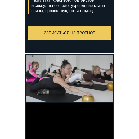
Результат: красивое, подтянутое
и сексуальное тело, укрепление мышц
спины, пресса, рук, ног и ягодиц
ЗАПИСАТЬСЯ НА ПРОБНОЕ