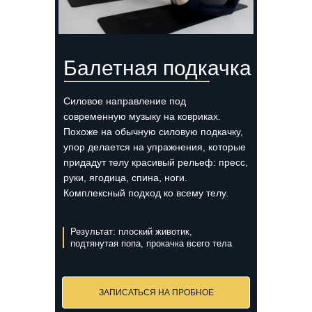
Балетная подкачка
Силовое направление под
современную музыку на ковриках.
Похоже на обычную силовую подкачку,
упор делается на упражнения, которые
придадут телу красивый рельеф: пресс,
руки, ягодица, спина, ноги.
Комплексный подход ко всему телу.
Результат: плоский животик,
подтянутая попа, прокачка всего тела
ЗАПИСАТЬСЯ НА ПРОБНОЕ