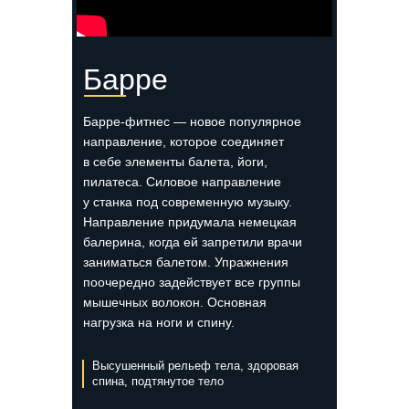
Барре
Барре-фитнес — новое популярное
направление, которое соединяет
в себе элементы балета, йоги,
пилатеса. Силовое направление
у станка под современную музыку.
Направление придумала немецкая
балерина, когда ей запретили врачи
заниматься балетом. Упражнения
поочередно задействует все группы
мышечных волокон. Основная
нагрузка на ноги и спину.
Высушенный рельеф тела, здоровая
спина, подтянутое тело