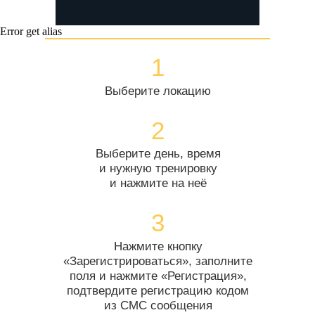
Error get alias
1
Выберите локацию
2
Выберите день, время
и нужную тренировку
и нажмите на неё
3
Нажмите кнопку
«Зарегистрироваться», заполните
поля и нажмите «Регистрация»,
подтвердите регистрацию кодом
из СМС сообщения