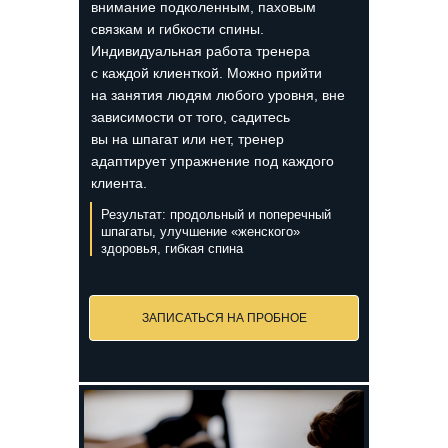
внимание подколенным, паховым
связкам и гибкости спины.
Индивидуальная работа тренера
с каждой клиенткой. Можно прийти
на занятия людям любого уровня, вне
зависимости от того, садитесь
вы на шпагат или нет, тренер
адаптирует упражнение под каждого
клиента.
Результат: продольный и поперечный
шпагаты, улучшение «женского»
здоровья, гибкая спина
ЗАПИСАТЬСЯ НА ПРОБНОЕ