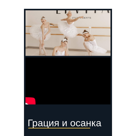
Грация и осанка