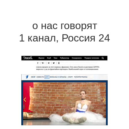
о нас говорят
1 канал, Россия 24