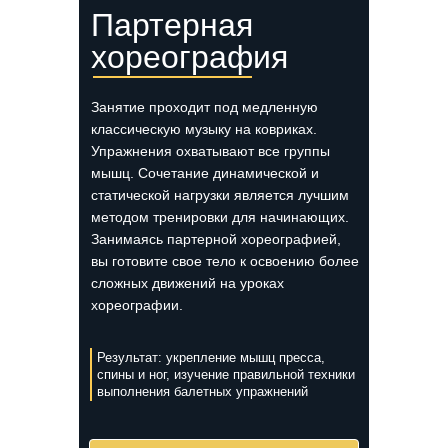
Партерная
хореография
Занятие проходит под медленную
классическую музыку на ковриках.
Упражнения охватывают все группы
мышц. Сочетание динамической и
статической нагрузки является лучшим
методом тренировки для начинающих.
Занимаясь партерной хореографией,
вы готовите свое тело к освоению более
сложных движений на уроках
хореографии.
Результат: укрепление мышц пресса,
спины и ног, изучение правильной техники
выполнения балетных упражнений