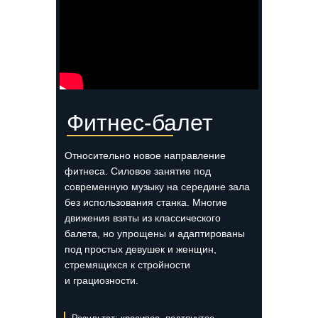
Фитнес-балет
Относительно новое направление
фитнеса. Силовое занятие под
современную музыку на середине зала
без использования станка. Многие
движения взяты из классического
балета, но упрощены и адаптированы
под простых девушек и женщин,
стремящихся к стройности
и грациозности.