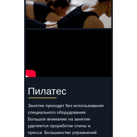
Пилатес
Занятие проходит без использования
специального оборудования.
Большое внимание на занятии
уделяется проработке спины и
пресса. Большинство упражнений