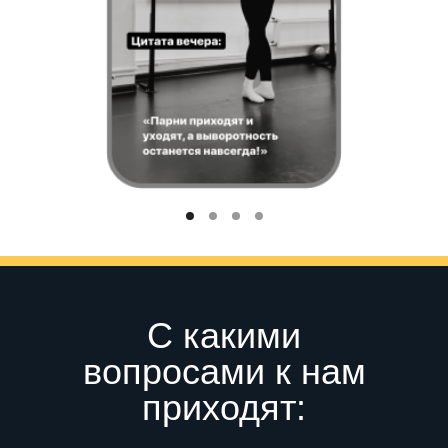
С какими
вопросами к нам
приходят: