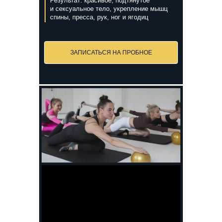
Результат: красивое, подтянутое
и сексуальное тело, укрепление мышц
спины, пресса, рук, ног и ягодиц
ЗАПИСАТЬСЯ НА ПРОБНОЕ