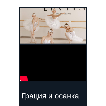
Грация и осанка