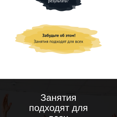
Занятия
подходят для