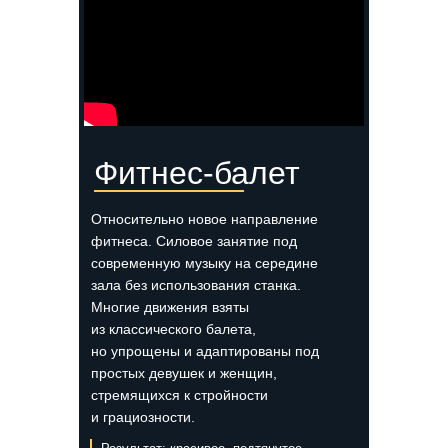
Фитнес-балет
Относительно новое направление
фитнеса. Силовое занятие под
современную музыку на середине
зала без использования станка.
Многие движения взяты
из классического балета,
но упрощены и адаптированы под
простых девушек и женщин,
стремящихся к стройности
и грациозности.