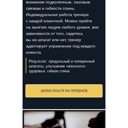
внимание подколенным, паховым
связкам и гибкости спины.
Индивидуальная работа тренера
с каждой клиенткой. Можно прийти
на занятия людям любого уровня, вне
зависимости от того, садитесь
вы на шпагат или нет, тренер
адаптирует упражнение под каждого
клиента.
Результат: продольный и поперечный
шпагаты, улучшение «женского»
здоровья, гибкая спина
ЗАПИСАТЬСЯ НА ПРОБНОЕ