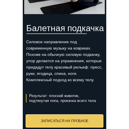
Балетная подкачка
Силовое направление под
современную музыку на ковриках.
Похоже на обычную силовую подкачку,
упор делается на упражнения, которые
придадут телу красивый рельеф: пресс,
руки, ягодица, спина, ноги.
Комплексный подход ко всему телу.
Результат: плоский животик,
подтянутая попа, прокачка всего тела
ЗАПИСАТЬСЯ НА ПРОБНОЕ