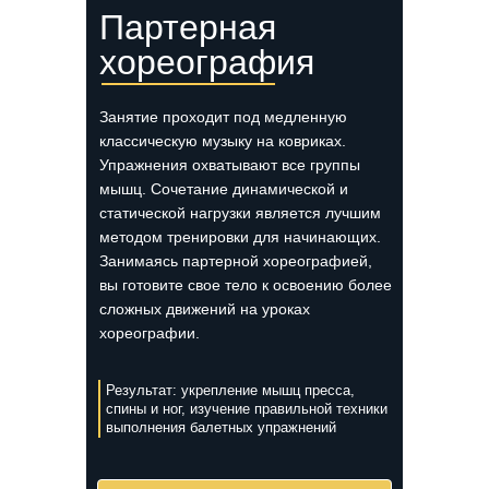
Партерная
хореография
Занятие проходит под медленную
классическую музыку на ковриках.
Упражнения охватывают все группы
мышц. Сочетание динамической и
статической нагрузки является лучшим
методом тренировки для начинающих.
Занимаясь партерной хореографией,
вы готовите свое тело к освоению более
сложных движений на уроках
хореографии.
Результат: укрепление мышц пресса,
спины и ног, изучение правильной техники
выполнения балетных упражнений