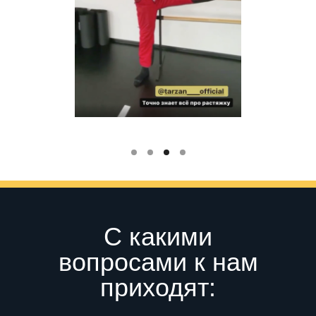
С какими
вопросами к нам
приходят: