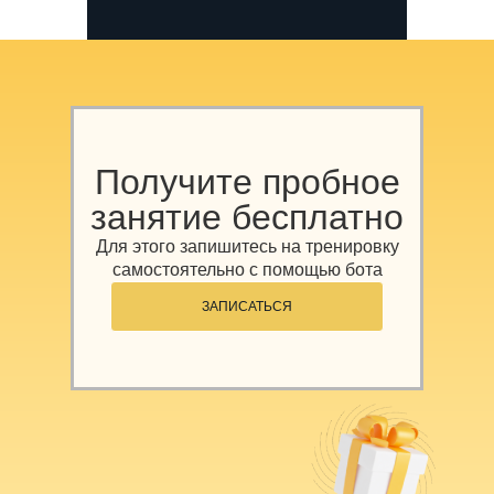
Получите пробное
занятие бесплатно
Для этого запишитесь на тренировку
самостоятельно с помощью бота
ЗАПИСАТЬСЯ