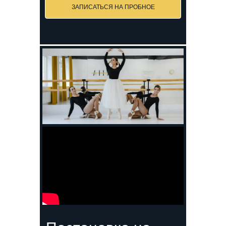
ЗАПИСАТЬСЯ НА ПРОБНОЕ