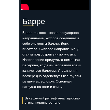
Барре
Барре-фитнес - новое популярное
направление, которое соединяет в
себе элементы балета, йоги,
пилатеса. Силовое направление у
станка под современную музыку.
Направление придумала немецкая
балерина, когда ей запретили врачи
заниматься балетом. Упражнения
поочередно задействует все группы
мышечных волокон. Основная
нагрузка на ноги и спину.
Высушенный рельеф тела, здоровая
спина, подтянутое тело