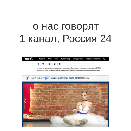
о нас говорят
1 канал, Россия 24