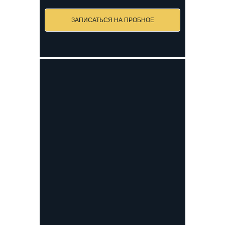
ЗАПИСАТЬСЯ НА ПРОБНОЕ