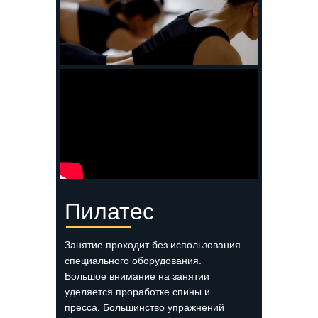
Пилатес
Занятие проходит без использования
специального оборудования.
Большое внимание на занятии
уделяется проработке спины и
пресса. Большинство упражнений